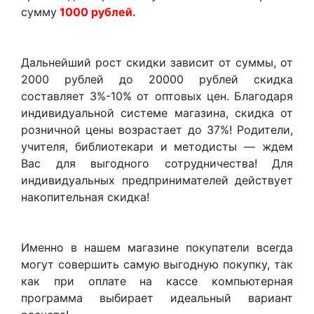
сумму
1000 рублей.
Дальнейший рост скидки зависит от суммы, от
2000 рублей до 20000 рублей скидка
составляет 3%-10% от оптовых цен. Благодаря
индивидуальной системе магазина, скидка от
розничной цены возрастает до 37%! Родители,
учителя, библиотекари и методисты — ждем
Вас для выгодного сотрудничества! Для
индивидуальных предпринимателей действует
накопительная скидка!
Именно в нашем магазине покупатели всегда
могут совершить самую выгодную покупку, так
как при оплате на кассе компьютерная
программа выбирает идеальный вариант