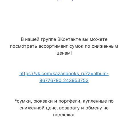
В нашей группе ВКонтакте вы можете
посмотреть ассортимент сумок по сниженным
ценам!
https://vk.com/kazanbooks_ru?z=album-
96776780_243953753
*сумки, рюкзаки и портфели, купленные по
сниженной цене, возврату и обмену не
подлежат