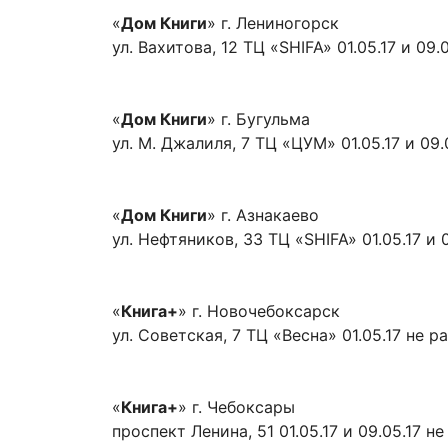
«
Дом Книги
» г. Лениногорск
ул. Вахитова, 12 ТЦ «SHIFA» 01.05.17 и 0
«
Дом Книги
» г. Бугульма
ул. М. Джалиля, 7 ТЦ «ЦУМ» 01.05.17 и 0
«
Дом Книги
» г. Азнакаево
ул. Нефтяников, 33 ТЦ «SHIFA» 01.05.17 и
«
Книга+
» г. Новочебоксарск
ул. Советская, 7 ТЦ «Весна» 01.05.17 не ра
«
Книга+
» г. Чебоксары
проспект Ленина, 51 01.05.17 и 09.05.17 н