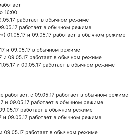
 работает
до 16:00
09.05.17 работает в обычном режиме
 09.05.17 работает в обычном режиме
») 01.05.17 и 09.05.17 работает в обычном режиме
17 и 09.05.17 в обычном режиме
7 и 09.05.17 работает в обычном режиме
.05.17 и 09.05.17 работает в обычном режиме
не работает, с 09.05.17 работает в обычном режиме
17 и 09.05.17 работает в обычном режиме
и 09.05.17 работает в обычном режиме
7 и 09.05.17 работает в обычном режиме
7 и 09.05.17 работает в обычном режиме