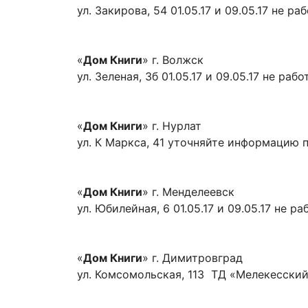
ул. Закирова, 54 01.05.17 и 09.05.17 не ра
«
Дом Книги
» г. Волжск
ул. Зеленая, 3б 01.05.17 и 09.05.17 не рабо
«
Дом Книги
» г. Нурлат
ул. К Маркса, 41 уточняйте информацию 
«
Дом Книги
» г. Менделеевск
ул. Юбилейная, 6 01.05.17 и 09.05.17 не ра
«
Дом Книги
» г. Димитровград
ул. Комсомольская, 113 ТД «Мелекесский» 