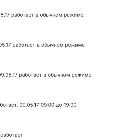
9.05.17 работает в обычном режиме
9.05.17 работает в обычном режиме
 09.05.17 работает в обычном режиме
ботает, 09.05.17 09:00 до 19:00
е работает