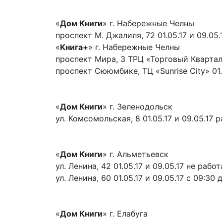
«
Дом Книги
» г. Набережные Челны
проспект М. Джалиля, 72 01.05.17 и 09.05.
«
Книга+
» г. Набережные Челны
проспект Мира, 3 ТРЦ «Торговый Квартал»
проспект Сююмбике, ТЦ «Sunrise City» 01
«
Дом Книги
» г. Зеленодольск
ул. Комсомольская, 8 01.05.17 и 09.05.17 
«
Дом Книги
» г. Альметьевск
ул. Ленина, 42 01.05.17 и 09.05.17 не рабо
ул. Ленина, 60 01.05.17 и 09.05.17 с 09:30 
«
Дом Книги
» г. Елабуга