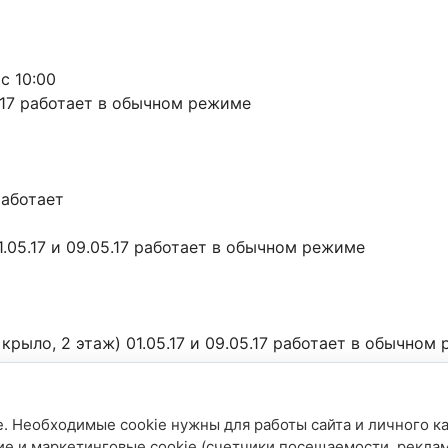
 с 10:00
5.17 работает в обычном режиме
работает
.05.17 и 09.05.17 работает в обычном режиме
крыло, 2 этаж) 01.05.17 и 09.05.17 работает в обычном
. Необходимые cookie нужны для работы сайта и личного ка
ие и маркетинговые cookie (счетчики посещаемости, рекла