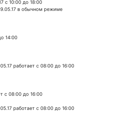
7 с 10:00 до 18:00
09.05.17 в обычном режиме
до 14:00
.05.17 работает с 08:00 до 16:00
ет с 08:00 до 16:00
05.17 работает с 08:00 до 16:00