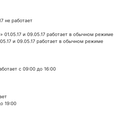
17 не работает
 01.05.17 и 09.05.17 работает в обычном режиме
.05.17 и 09.05.17 работает в обычном режиме
работает с 09:00 до 16:00
тает
до 19:00