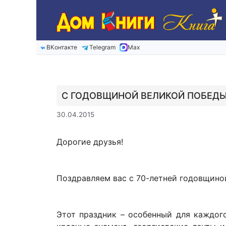
Перейти
к
содержимому
ВКонтакте
Telegram
Max
С ГОДОВЩИНОЙ ВЕЛИКОЙ ПОБЕДЫ
30.04.2015
Дорогие друзья!
Поздравляем вас с 70-летней годовщино
Этот праздник – особенный для каждог