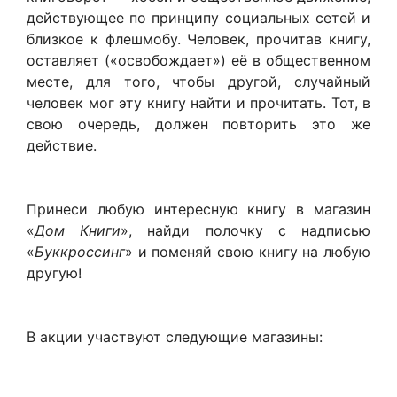
действующее по принципу социальных сетей и
близкое к флешмобу. Человек, прочитав книгу,
оставляет («освобождает») её в общественном
месте, для того, чтобы другой, случайный
человек мог эту книгу найти и прочитать. Тот, в
свою очередь, должен повторить это же
действие.
Принеси любую интересную книгу в магазин
«
Дом Книги
», найди полочку с надписью
«
Буккроссинг
» и поменяй свою книгу на любую
другую!
В акции участвуют следующие магазины: