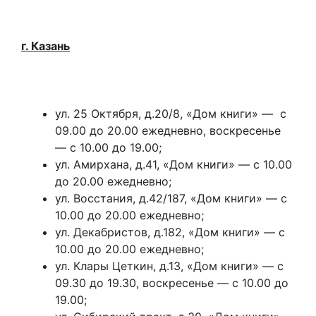
г. Казань
ул. 25 Октября, д.20/8, «Дом книги» — с
09.00 до 20.00 ежедневно, воскресенье
— с 10.00 до 19.00;
ул. Амирхана, д.41, «Дом книги» — с 10.00
до 20.00 ежедневно;
ул. Восстания, д.42/187, «Дом книги» — с
10.00 до 20.00 ежедневно;
ул. Декабристов, д.182, «Дом книги» — с
10.00 до 20.00 ежедневно;
ул. Клары Цеткин, д.13, «Дом книги» — с
09.30 до 19.30, воскресенье — с 10.00 до
19.00;