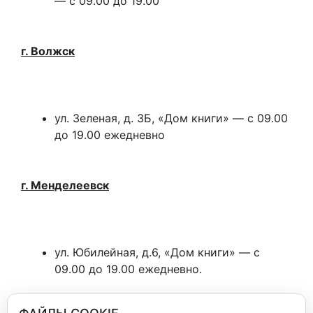
— с 09.00 до 19.00
г. Волжск
ул. Зеленая, д. 3Б, «Дом книги» — с 09.00
до 19.00 ежедневно
г. Менделеевск
ул. Юбилейная, д.6, «Дом книги» — с
09.00 до 19.00 ежедневно.