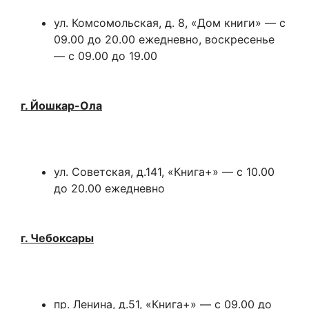
ул. Комсомольская, д. 8, «Дом книги» — с
09.00 до 20.00 ежедневно, воскресенье
— с 09.00 до 19.00
г. Йошкар-Ола
ул. Советская, д.141, «Книга+» — с 10.00
до 20.00 ежедневно
г. Чебоксары
пр. Ленина, д.51, «Книга+» — с 09.00 до