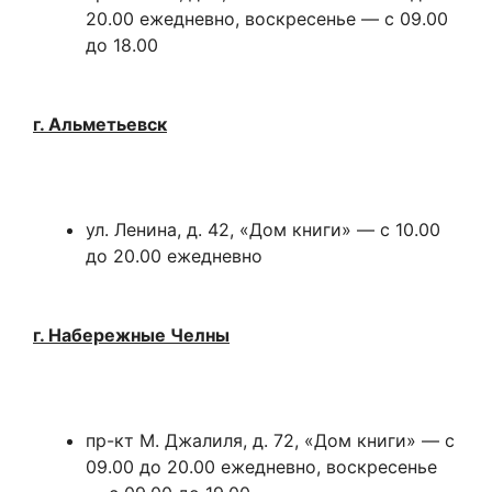
20.00 ежедневно, воскресенье — с 09.00
до 18.00
г. Альметьевск
ул. Ленина, д. 42, «Дом книги» — с 10.00
до 20.00 ежедневно
г. Набережные Челны
пр-кт М. Джалиля, д. 72, «Дом книги» — с
09.00 до 20.00 ежедневно, воскресенье