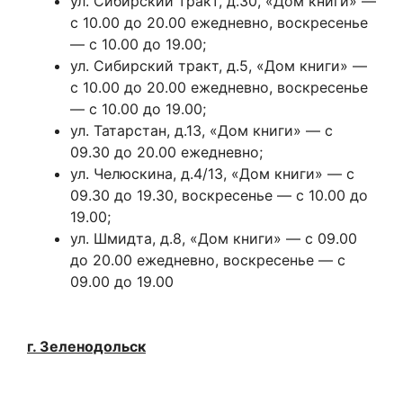
ул. Сибирский тракт, д.30, «Дом книги» —
с 10.00 до 20.00 ежедневно, воскресенье
— с 10.00 до 19.00;
ул. Сибирский тракт, д.5, «Дом книги» —
с 10.00 до 20.00 ежедневно, воскресенье
— с 10.00 до 19.00;
ул. Татарстан, д.13, «Дом книги» — с
09.30 до 20.00 ежедневно;
ул. Челюскина, д.4/13, «Дом книги» — с
09.30 до 19.30, воскресенье — с 10.00 до
19.00;
ул. Шмидта, д.8, «Дом книги» — с 09.00
до 20.00 ежедневно, воскресенье — с
09.00 до 19.00
г. Зеленодольск