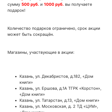
сумму
500 руб.
и
1000 руб.
вы получаете
подарок!
Количество подарков ограничено, срок акции
может быть сокращён.
Магазины, участвующие в акции:
Казань, ул. Декабристов, д.182, «Дом
книги»
Казань, ул. Ершова, д.1А ТГРК «Корстон»,
«Дом книги»
Казань, ул. Татарстан, д.13, «Дом книги»
Казань, ул. Московская, д. 2 ТД «ЦУМ»,