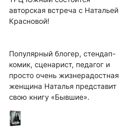
авторская встреча
с Натальей
Красновой!
Популярный блогер, стендап-
комик, сценарист, педагог и
просто очень жизнерадостная
женщина Наталья представит
свою книгу «Бывшие».