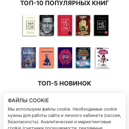
ТОП-10 ПОПУЛЯРНЫХ КНИГ
ТОП-5 НОВИНОК
ФАЙЛЫ COOKIE
Мы используем файлы cookie. Необходимые cookie
нужны для работы сайта и личного кабинета (сессия,
безопасность). Аналитические и маркетинговые
cookie (счетчики посещаемости, рекламные