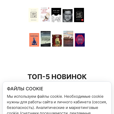
ТОП-5 НОВИНОК
ФАЙЛЫ COOKIE
Мы используем файлы cookie. Необходимые cookie
нужны для работы сайта и личного кабинета (сессия,
безопасность). Аналитические и маркетинговые
cookie (счетчики посещаемости, рекламные