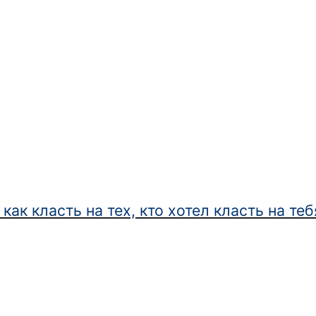
как класть на тех, кто хотел класть на те