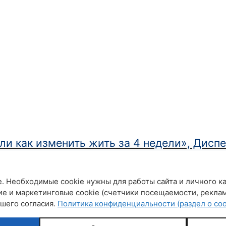
ли как изменить жить за 4 недели», Дисп
. Необходимые cookie нужны для работы сайта и личного ка
ие и маркетинговые cookie (счетчики посещаемости, рекла
ашего согласия.
Политика конфиденциальности (раздел о coo