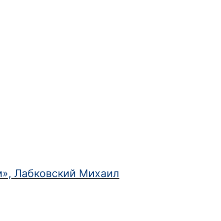
ым», Лабковский Михаил