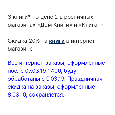
3 книги* по цене 2 в розничных
магазинах «Дом Книги» и «Книга+»
Скидка 20% на
книги
в интернет-
магазине
Все интернет-заказы, оформленные
после 07.03.19 17:00, будут
обработаны с 9.03.19. Праздничная
скидка на заказы, оформленные
8.03.19, сохраняется.