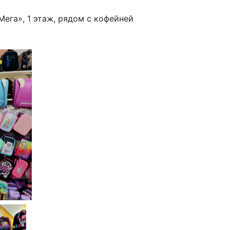
Мега», 1 этаж, рядом с кофейней