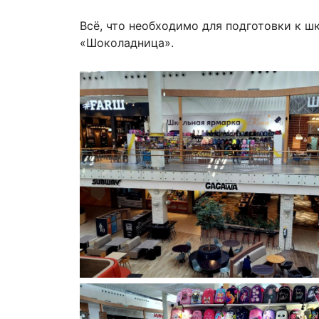
Всё, что необходимо для подготовки к ш
«Шоколадница».