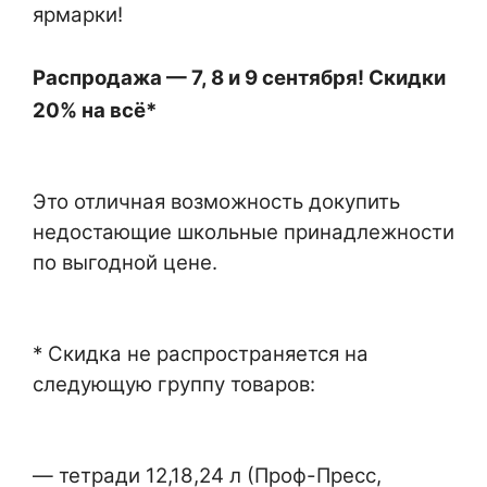
ярмарки!
Распродажа — 7, 8 и 9 сентября! Скидки
20% на всё*
Это отличная возможность докупить
недостающие школьные принадлежности
по выгодной цене.
* Скидка не распространяется на
следующую группу товаров:
— тетради 12,18,24 л (Проф-Пресс,