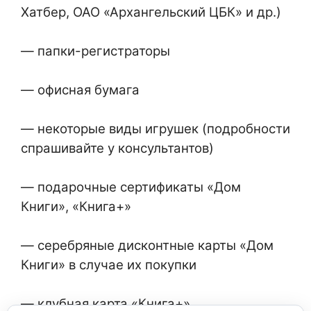
Хатбер, ОАО «Архангельский ЦБК» и др.)
— папки-регистраторы
— офисная бумага
— некоторые виды игрушек (подробности
спрашивайте у консультантов)
— подарочные сертификаты «Дом
Книги», «Книга+»
— серебряные дисконтные карты «Дом
Книги» в случае их покупки
— клубная карта «Книга+»