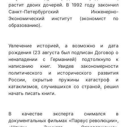
растит двоих дочерей. В 1992 году закончил
Санкт-Петербургский Инженерно-
Экономический институт (экономист по
образованию).
Увлечение историей, а возможно и дата
рождения (23 августа был подписан Договор о
ненападении с Германией) подтолкнуло к
написанию книг. Увидев закономерности
политического и исторического развития
России, скрытые пружины катастроф и
катаклизмов, случившихся со страной, решил
начать писать книги.
В качестве эксперта снимался в
документальных фильмах «Парвус революции»,