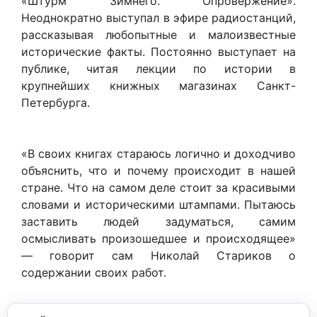
«Штурм Зимнего. Опровержение».
Неоднократно выступал в эфире радиостанций,
рассказывая любопытные и малоизвестные
исторические факты. Постоянно выступает на
публике, читая лекции по истории в
крупнейших книжных магазинах Санкт-
Петербурга.
«В своих книгах стараюсь логично и доходчиво
объяснить, что и почему происходит в нашей
стране. Что на самом деле стоит за красивыми
словами и историческими штампами. Пытаюсь
заставить людей задуматься, самим
осмысливать произошедшее и происходящее»
— говорит сам Николай Стариков о
содержании своих работ.