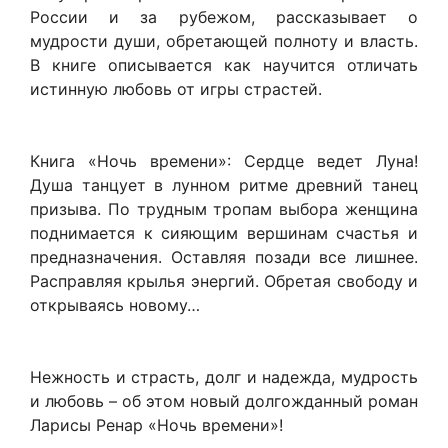
России и за рубежом, рассказывает о
мудрости души, обретающей полноту и власть.
В книге описывается как научится отличать
истинную любовь от игры страстей.
Книга «Ночь времени»: Сердце ведет Луна!
Душа танцует в лунном ритме древний танец
призыва. По трудным тропам выбора женщина
поднимается к сияющим вершинам счастья и
предназначения. Оставляя позади все лишнее.
Расправляя крылья энергий. Обретая свободу и
открываясь новому…
Нежность и страсть, долг и надежда, мудрость
и любовь – об этом новый долгожданный роман
Ларисы Ренар «Ночь времени»!