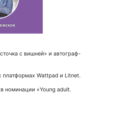
сточка с вишней» и автограф-
 платформах Wattpad и Litnet.
в номинации «Young adult.