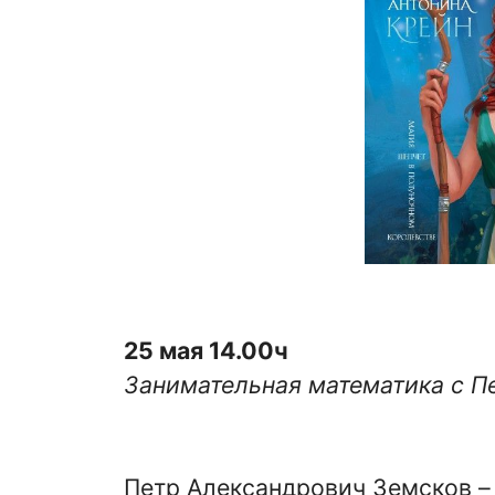
25 мая 14.00ч
Занимательная математика с П
Петр Александрович Земсков – 