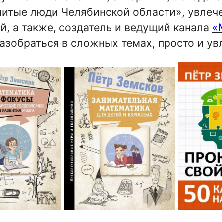
итые люди Челябинской области», увлече
й, а также, создатель и ведущий канала
«
азобраться в сложных темах, просто и ув