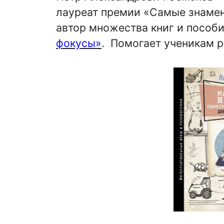
лауреат премии «Самые знамен
автор множества книг и пособи
фокусы»
. Помогает ученикам р