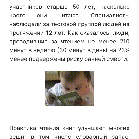
участников старше 50 лет, насколько
часто они читают. Специалисты
наблюдали за тестовой группой людей на
протяжении 12 лет. Как оказалось, люди,
проводившие за чтением не менее 210
минут в неделю (30 минут в день) на 23%
менее подвержены риску ранней смерти.
Практика чтения книг улучшает многие
вещи, в том числе словарный запас,