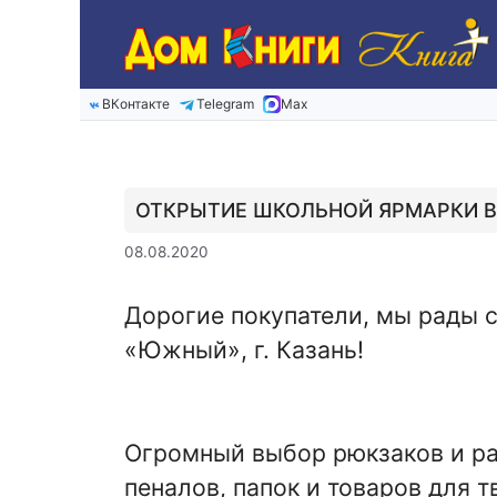
Перейти
к
содержимому
ВКонтакте
Telegram
Max
ОТКРЫТИЕ ШКОЛЬНОЙ ЯРМАРКИ В
08.08.2020
Дорогие покупатели, мы рады 
«Южный», г. Казань!
Огромный выбор рюкзаков и ра
пеналов, папок и товаров для 