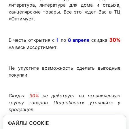
литература, литература для дома и отдыха,
канцелярские товары. Все это ждет Вас в ТЦ
«Оптимус».
30%
В честь открытия с
1
по
8 апреля
скидка
на весь ассортимент.
Не упустите возможность сделать выгодные
покупки!
Скидка
30%
не действует на ограниченную
группу товаров. Подробности уточняйте у
продавцов.
ФАЙЛЫ COOKIE