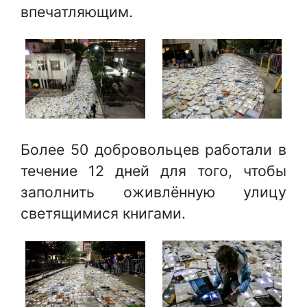
впечатляющим.
Более 50 добровольцев работали в
течение 12 дней для того, чтобы
заполнить оживлённую улицу
светящимися книгами.