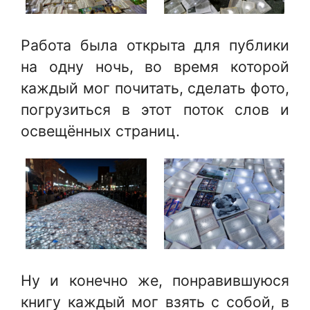
Работа была открыта для публики
на одну ночь, во время которой
каждый мог почитать, сделать фото,
погрузиться в этот поток слов и
освещённых страниц.
Ну и конечно же, понравившуюся
книгу каждый мог взять с собой, в