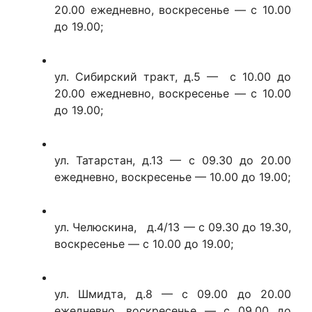
20.00 ежедневно, воскресенье — с 10.00
до 19.00;
ул. Сибирский тракт, д.5 — с 10.00 до
20.00 ежедневно, воскресенье — с 10.00
до 19.00;
ул. Татарстан, д.13 — с 09.30 до 20.00
ежедневно, воскресенье — 10.00 до 19.00;
ул. Челюскина, д.4/13 — с 09.30 до 19.30,
воскресенье — с 10.00 до 19.00;
ул. Шмидта, д.8 — с 09.00 до 20.00
ежедневно, воскресенье — с 09.00 до