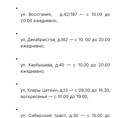
ул. Восстания, д.42/187 — с 10.00 до
20.00 ежедневно;
ул. Декабристов, д.182 — с 10. 00 до 20.00
ежедневно;
ул. Карбышева, д.40 — с 10.00 до 20.00
ежедневно;
ул. Клары Цеткин, д.13 — с 09.30 до 19.30,
воскресенье — с 10.00 до 19.00;
ул. Сибирский тракт, д.30 — с 10.00 до