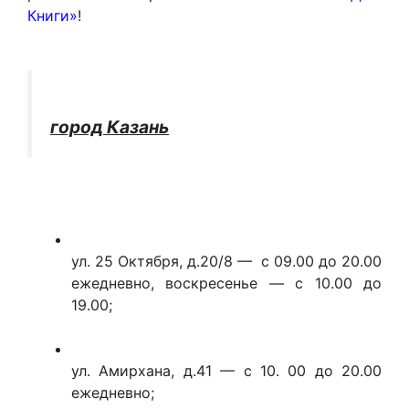
Книги»
!
город Казань
ул. 25 Октября, д.20/8 — с 09.00 до 20.00
ежедневно, воскресенье — с 10.00 до
19.00;
ул. Амирхана, д.41 — с 10. 00 до 20.00
ежедневно;