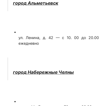
город Альметьевск
ул. Ленина, д. 42 — с 10. 00 до 20.00
ежедневно
город Набережные Челны