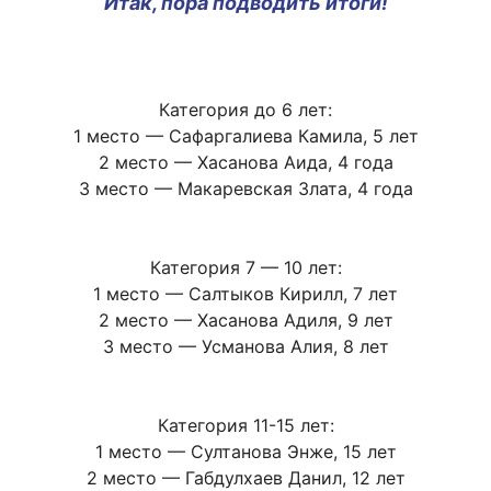
Итак, пора подводить итоги!
Категория до 6 лет:
1 место — Сафаргалиева Камила, 5 лет
2 место — Хасанова Аида, 4 года
3 место — Макаревская Злата, 4 года
Категория 7 — 10 лет:
1 место — Салтыков Кирилл, 7 лет
2 место — Хасанова Адиля, 9 лет
3 место — Усманова Алия, 8 лет
Категория 11-15 лет:
1 место — Султанова Энже, 15 лет
2 место — Габдулхаев Данил, 12 лет