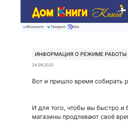
Перейти
к
содержимому
ВКонтакте
Telegram
Max
ИНФОРМАЦИЯ О РЕЖИМЕ РАБОТЫ
24.08.2022
Вот и пришло время собирать р
И для того, чтобы вы быстро и
магазины продлевают своё врем