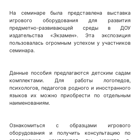
На семинаре была представлена выставка
игрового оборудования для развития
предметно-развивающей среды в ДОУ
издательства «
Экзамен
». Эта экспозиция
пользовалась огромным успехом у участников
семинара.
Данные пособия предлагаются детским садам
комплектами. Для работы логопедов,
психологов, педагогов родного и иностранного
языков их можно приобрести по отдельным
наименованиям.
Ознакомиться с образцами игрового
оборудования и получить консультацию по