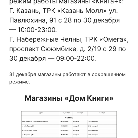
режим работы магазины «Книга+»:
Г. Казань, ТРК «Казань Молл» ул.
Павлюхина, 91 с 28 по 30 декабря
— 10:00-23:00.
Г. Набережные Челны, ТРК «Омега»,
проспект Сююмбике, д. 2/19 с 29 по
30 декабря — 09:00-22:00.
31 декабря магазины работают в сокращенном
режиме.
Магазины «Дом Книги»