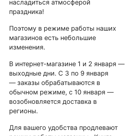
насладиться атмосферой
праздника!
Поэтому в режиме работы наших
магазинов есть небольшие
изменения.
В интернет-магазине 1 и 2 января —
выходные дни. С 3 по 9 января
— заказы обрабатываются в
обычном режиме, с 10 января —
возобновляется доставка в
регионы.
Для вашего удобства продлевают