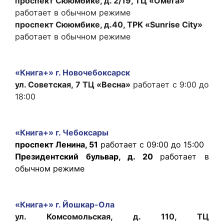
проспект Сююмбике, д. 2/19, ТЦ «Омега»
работает в обычном режиме
проспект Сююмбике, д.40, ТРК «Sunrise City»
работает в обычном режиме
«Книга+» г. Новочебоксарск
ул. Советская, 7 ТЦ «Весна»
работает с 9:00 до
18:00
«Книга+» г. Чебоксары
проспект Ленина, 51
работает с 09:00 до 15:00
Президентский бульвар, д. 20
работает в
обычном режиме
«Книга+» г. Йошкар-Ола
ул. Комсомольская, д. 110, ТЦ