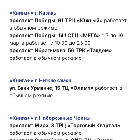
«Книга+» г. Казань
проспект Победы, 91 ТРЦ «Южный»
работает
в обычном режиме
проспект Победы, 141 СТЦ «МЕГА»
с 7 по 10
марта работает с 10:00 до 23:00
проспект Ибрагимова, 56 ТРК «Тандем»
работает в обычном режиме
«Книга+» г. Нижнекамск
ул. Баки Урманче, 15 ТЦ «Олимп»
работает в
обычном режиме
«Книга+» г. Набережные Челны
проспект Мира, 3 ТРЦ «Торговый Квартал»
работает в обычном режиме