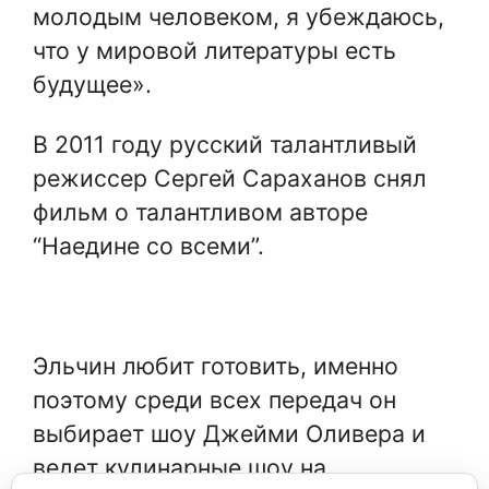
молодым человеком, я убеждаюсь,
что у мировой литературы есть
будущее».
В 2011 году русский талантливый
режиссер Сергей Сараханов снял
фильм о талантливом авторе
“Наедине со всеми”.
Эльчин любит готовить, именно
поэтому среди всех передач он
выбирает шоу Джейми Оливера и
ведет кулинарные шоу на