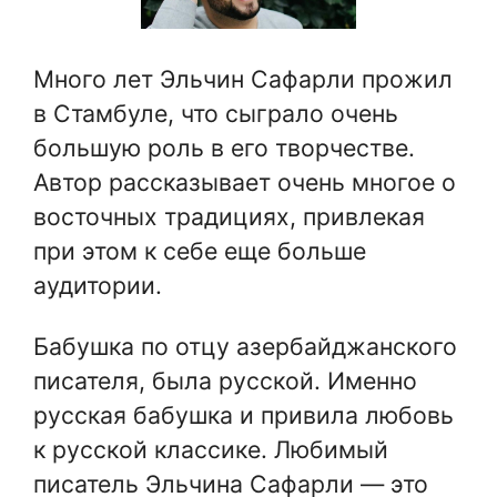
Много лет Эльчин Сафарли прожил
в Стамбуле, что сыграло очень
большую роль в его творчестве.
Автор рассказывает очень многое о
восточных традициях, привлекая
при этом к себе еще больше
аудитории.
Бабушка по отцу азербайджанского
писателя, была русской. Именно
русская бабушка и привила любовь
к русской классике. Любимый
писатель Эльчина Сафарли — это