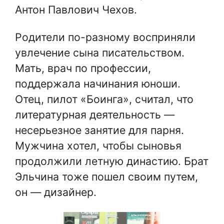
Антон Павлович Чехов.
Родители по-разному восприняли
увлечение сына писательством.
Мать, врач по профессии,
поддержала начинания юноши.
Отец, пилот «Боинга», считал, что
литературная деятельность —
несерьезное занятие для парня.
Мужчина хотел, чтобы сыновья
продолжили летную династию. Брат
Эльчина тоже пошел своим путем,
он — дизайнер.