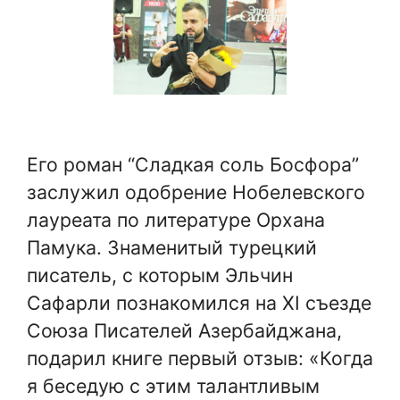
Его роман “Сладкая соль Босфора”
заслужил одобрение Нобелевского
лауреата по литературе Орхана
Памука. Знаменитый турецкий
писатель, с которым Эльчин
Сафарли познакомился на XI съезде
Союза Писателей Азербайджана,
подарил книге первый отзыв: «Когда
я беседую с этим талантливым