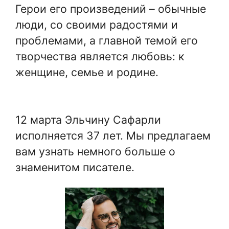
Герои его произведений – обычные
люди, со своими радостями и
проблемами, а главной темой его
творчества является любовь: к
женщине, семье и родине.
12 марта Эльчину Сафарли
исполняется 37 лет. Мы предлагаем
вам узнать немного больше о
знаменитом писателе.