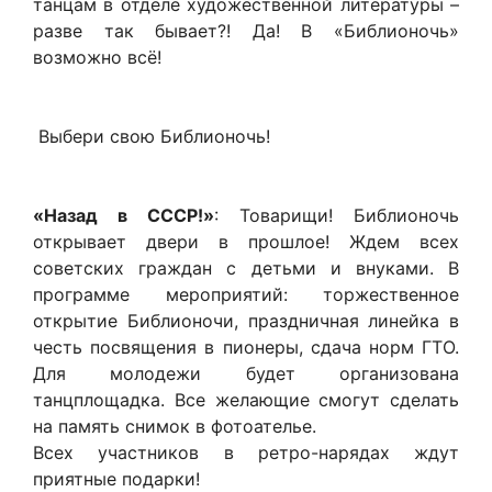
танцам в отделе художественной литературы –
разве так бывает?! Да! В «Библионочь»
возможно всё!
Выбери свою Библионочь!
«Назад в СССР!»
: Товарищи! Библионочь
открывает двери в прошлое! Ждем всех
советских граждан с детьми и внуками. В
программе мероприятий: торжественное
открытие Библионочи, праздничная линейка в
честь посвящения в пионеры, сдача норм ГТО.
Для молодежи будет организована
танцплощадка. Все желающие смогут сделать
на память снимок в фотоателье.
Всех участников в ретро-нарядах ждут
приятные подарки!