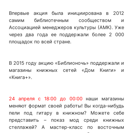
Впервые акция была инициирована в 2012
самим библиотечным сообществом и
Ассоциацией менеджеров культуры (АМК). Уже
через два года ее поддержали более 2 000
площадок по всей стране.
В 2015 году акцию «Библионочь» поддержали и
магазины книжных сетей «Дом Книги» и
«Книга+».
24 апреля с 18:00 до 00:00
наши магазины
меняют формат своей работы! Вы когда-нибудь
пели под гитару в книжном? Можете себе
представить – показ мод среди книжных
стеллажей? А мастер-класс по восточным