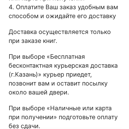
4. Оплатите Ваш заказ удобным вам
способом и ожидайте его доставку
Доставка осуществляется только
при заказе книг.
При выборе «Бесплатная
бесконтактная курьерская доставка
(г.Казань)» к
урьер приедет,
позвонит вам и оставит посылку
около вашей двери.
При выборе «Наличные или карта
при получении» подготовьте оплату
без сдачи.