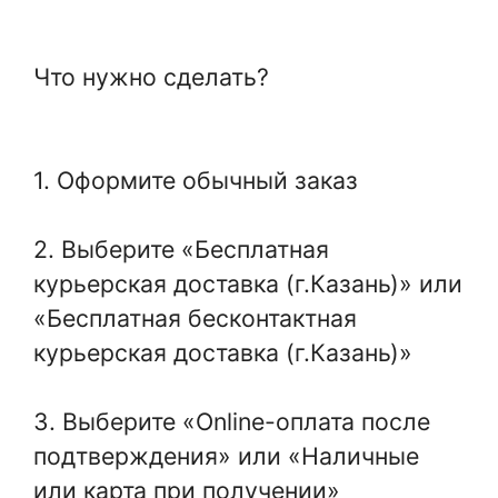
Что нужно сделать?
1. Оформите обычный заказ
2. Выберите «Бесплатная
курьерская доставка (г.Казань)» или
«Бесплатная бесконтактная
курьерская доставка (г.Казань)»
3. Выберите «Online-оплата после
подтверждения» или «Наличные
или карта при получении»