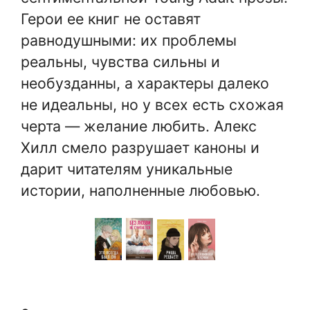
Герои ее книг не оставят
равнодушными: их проблемы
реальны, чувства сильны и
необузданны, а характеры далеко
не идеальны, но у всех есть схожая
черта — желание любить. Алекс
Хилл смело разрушает каноны и
дарит читателям уникальные
истории, наполненные любовью.