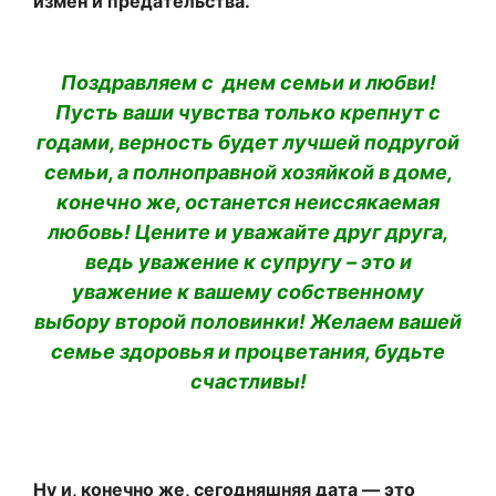
измен и предательства.
Поздравляем с днем семьи и любви!
Пусть ваши чувства только крепнут с
годами, верность будет лучшей подругой
семьи, а полноправной хозяйкой в доме,
конечно же, останется неиссякаемая
любовь! Цените и уважайте друг друга,
ведь уважение к супругу – это и
уважение к вашему собственному
выбору второй половинки! Желаем вашей
семье здоровья и процветания, будьте
счастливы!
Ну и, конечно же, сегодняшняя дата — это