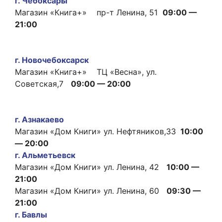
г. Чебоксары
Магазин «Книга+» пр-т Ленина, 51
09:00 —
21:00
г. Новочебоксарск
Магазин «Книга+» ТЦ «Весна», ул.
Советская,7
09:00 — 20:00
г. Азнакаево
Магазин «Дом Книги» ул. Нефтяников,33
10:00
— 20:00
г. Альметьевск
Магазин «Дом Книги» ул. Ленина, 42
10:00 —
21:00
Магазин «Дом Книги» ул. Ленина, 60
09:30 —
21:00
г. Бавлы