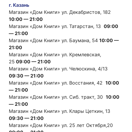
г. Казань
Магазин «Дом Книги» ул. Декабристов, 182
10:00 — 21:00
Магазин «Дом Книги» ул. Татарстан, 13
09:00
— 21:00
Магазин «Дом Книги» ул. Баумана, 54
10:00 —
21:00
Магазин «Дом Книги» ул. Кремлевская,
25
09:00 — 21:00
Магазин «Дом Книги» ул. Челюскина, 4/13
09:30 — 21:00
Магазин «Дом Книги» ул. Восстания, 42
10:00
— 21:00
Магазин «Дом Книги» ул. Сиб. тракт, 30
10:00
— 21:00
Магазин «Дом Книги» ул. Клары Цеткин, 13
09:30 — 21:00
Магазин «Дом Книги» ул. 25 лет Октября,20