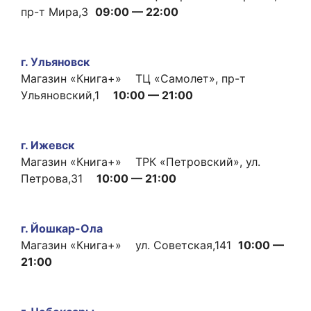
пр-т Мира,3
09:00 — 22:00
г. Ульяновск
Магазин «Книга+» ТЦ «Самолет», пр-т
Ульяновский,1
10:00 — 21:00
г. Ижевск
Магазин «Книга+» ТРК «Петровский», ул.
Петрова,31
10:00 — 21:00
г. Йошкар-Ола
Магазин «Книга+» ул. Советская,141
10:00 —
21:00