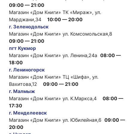
09:00 — 21:00
Магазин «Дом Книги» ТК «Мираж», ул.
Марджани,34
10:00 — 20:00
г. Зеленодольск
Магазин «Дом Книги» ул. Комсомольская,8
09:00 — 21:00
пгт Кукмор
Магазин «Дом Книги» ул. Ленина,24а
08:00 —
18:00
г. Лениногорск
Магазин «Дом Книги» ТЦ «Шифа», ул.
Вахитова,12
09:00 — 21:00
г. Малмыж
Магазин «Дом Книги» ул. К.Маркса,4
08:00 —
17:30
г. Менделеевск
Магазин «Дом Книги» ул. Юбилейная,6
09:00 —
20:00