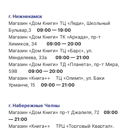
г. Нижнекамск
Магазин «Дом Книги» ТЦ «Леди», Школьный
Бульвар,3
09:00 — 19:00
Магазин «Дом Книги» ТК «Аркада», пр-т
Химиков, 34
09:00 — 20:00
Магазин «Дом Книги» ТЦ «Барс», ул.
Менделеева, 33а
09:00 — 21:00
Магазин «Дом Книги» ТД «Планета», пр-т Мира,
59В
09:00 — 20:00
Магазин «Книга+» ТЦ «Олимп», ул. Баки
Урманче, 15
09:00 — 21:00
г. Набережные Челны
Магазин «Дом Книги» пр-т Джалиля, 72
09:00
— 21:00
Магазин «Книга+» ТРЦ «Торговый Квартал»,