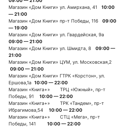
09:00 — 21:00
Магазин «Дом Книги» ул. Амирхана, 41
10:00
— 21:00
Магазин «Дом Книги» пр-т Победы, 116
09:00
— 19:00
Магазин «Дом Книги» ул. Гвардейская, 9а
09:00 — 21:00
Магазин «Дом Книги» ул. Шмидта, 8
09:00 —
21:00
Магазин «Дом Книги» ЦУМ, ул. Московская,2
09:00 — 21:00
Магазин «Дом Книги» ГТРК «Корстон», ул.
Ершова,1а
10:00 — 22:00
Магазин «Книга+» ТРЦ «Южный», пр-т
Победы, 91
10:00 — 22:00
Магазин «Книга+» ТРК «Тандем», пр-т
Ибрагимова,54
10:00 — 22:00
Магазин «Книга+» СТЦ «Мега», пр-т
Победы, 141
10:00 — 22:00